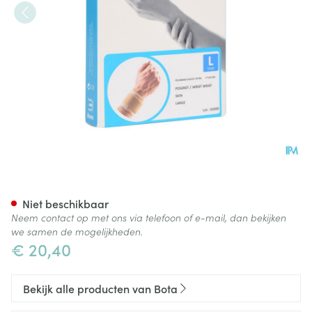
Bota Pols Elast Xtra 2xvelcro S
Niet beschikbaar
Neem contact op met ons via telefoon of e-mail, dan bekijken
we samen de mogelijkheden.
€ 20,40
Bekijk alle producten van Bota