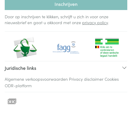
Inschrijven
Door op inschrijven te klikken, schrijft u zich in voor onze
nieuwsbrief en gaat u akkoord met onze
privacy policy
.
Juridische links
Algemene verkoopsvoorwaarden
Privacy disclaimer
Cookies
ODR-platform