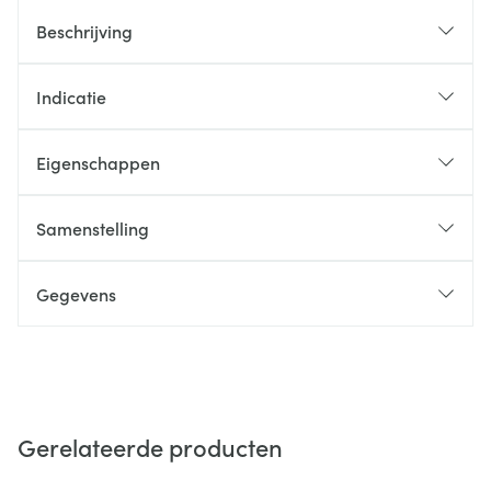
Beschrijving
Indicatie
Eigenschappen
Samenstelling
Gegevens
Gerelateerde producten