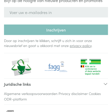
Blijf op de hoogte van nieuwe producten en promoties
E-mail adres
Inschrijven
Door op inschrijven te klikken, schrijft u zich in voor onze
nieuwsbrief en gaat u akkoord met onze
privacy policy
.
Juridische links
Algemene verkoopsvoorwaarden
Privacy disclaimer
Cookies
ODR-platform