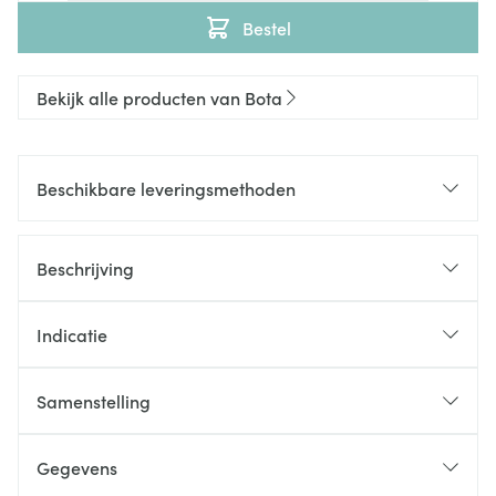
Bestel
Bekijk alle producten van Bota
Beschikbare leveringsmethoden
Beschrijving
Indicatie
Samenstelling
Gegevens