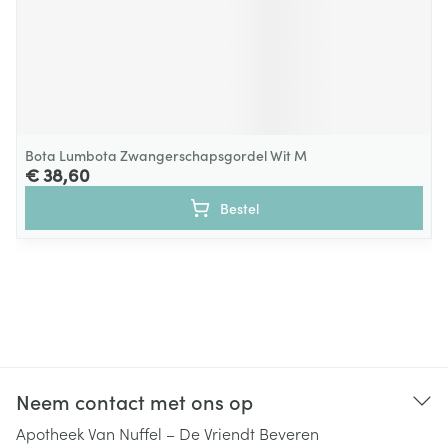
Bota Lumbota Zwangerschapsgordel Wit M
€ 38,60
Bestel
Neem contact met ons op
Apotheek Van Nuffel – De Vriendt Beveren