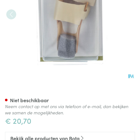
Bota Podo 28 Hallux Valgus Co
Niet beschikbaar
Neem contact op met ons via telefoon of e-mail, dan bekijken
we samen de mogelijkheden.
€ 20,70
Bekijk alle producten van Bota