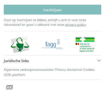
Inschrijven
Door op inschrijven te klikken, schrijft u zich in voor onze
nieuwsbrief en gaat u akkoord met onze
privacy policy
.
Juridische links
Algemene verkoopsvoorwaarden
Privacy disclaimer
Cookies
ODR-platform