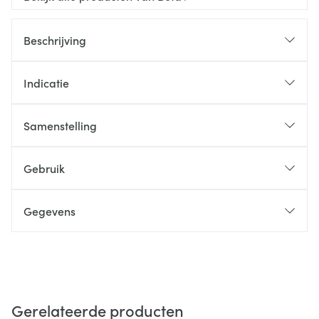
Beschrijving
Indicatie
Samenstelling
Gebruik
Gegevens
Gerelateerde producten