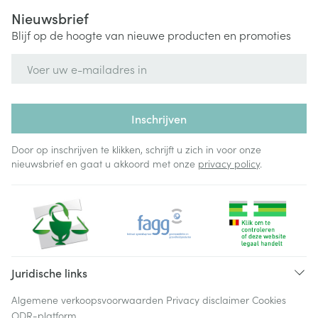
Nieuwsbrief
Blijf op de hoogte van nieuwe producten en promoties
E-mail adres
Inschrijven
Door op inschrijven te klikken, schrijft u zich in voor onze
nieuwsbrief en gaat u akkoord met onze
privacy policy
.
Juridische links
Algemene verkoopsvoorwaarden
Privacy disclaimer
Cookies
ODR-platform