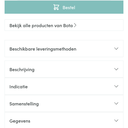
Bestel
Bekijk alle producten van Bota
Beschikbare leveringsmethoden
Beschrijving
Indicatie
Samenstelling
Gegevens