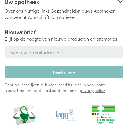
Uw apotheek
Over ons
Nuttige links
Gezondheidsnieuws
Apotheker
van wacht
Voorschrift
Zorgtarieven
Nieuwsbrief
Blijf op de hoogte van nieuwe producten en promoties
E-mail adres
Inschrijven
Door op inschrijven te klikken, schrijft u zich in voor onze
nieuwsbrief en gaat u akkoord met onze
privacy policy
.