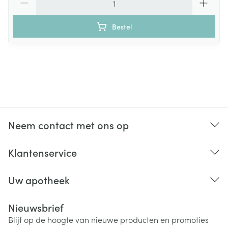
Bestel
Neem contact met ons op
Klantenservice
Uw apotheek
Nieuwsbrief
Blijf op de hoogte van nieuwe producten en promoties