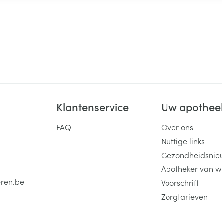
Klantenservice
Uw apothee
FAQ
Over ons
Nuttige links
Gezondheidsnie
Apotheker van w
eren.be
Voorschrift
Zorgtarieven