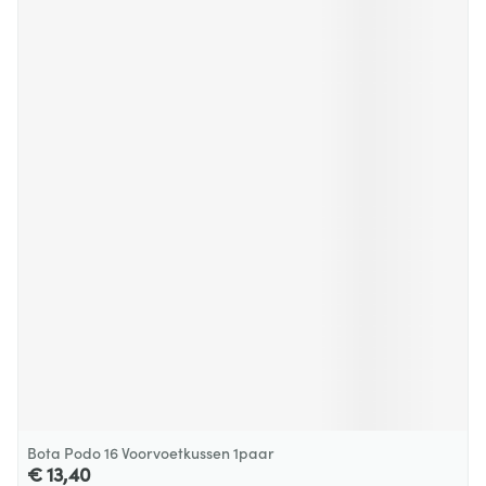
Bota Podo 16 Voorvoetkussen 1paar
€ 13,40