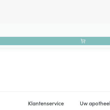
Klantenservice
Uw apothee