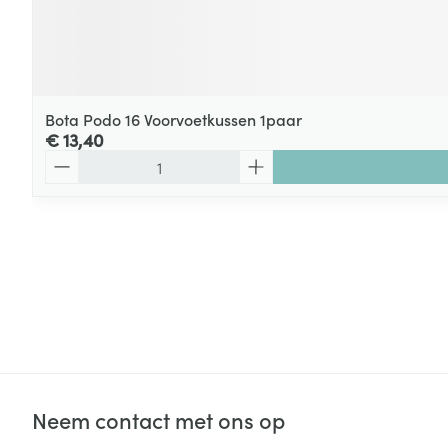
Bota Podo 16 Voorvoetkussen 1paar
€ 13,40
Aantal
Neem contact met ons op