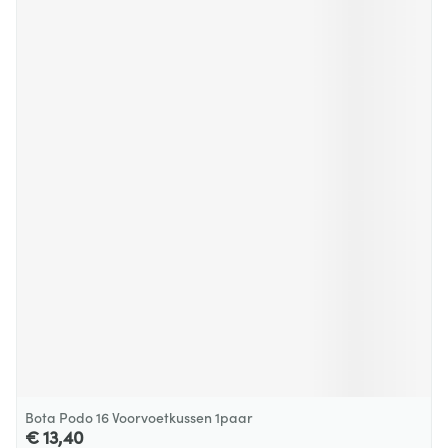
Bota Podo 16 Voorvoetkussen 1paar
€ 13,40