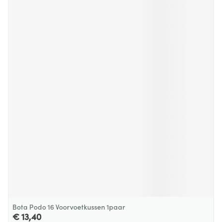
Bota Podo 16 Voorvoetkussen 1paar
€ 13,40