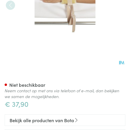
Botapad Polsvastbinders Skin
Niet beschikbaar
Neem contact op met ons via telefoon of e-mail, dan bekijken
we samen de mogelijkheden.
€ 37,90
Bekijk alle producten van Bota