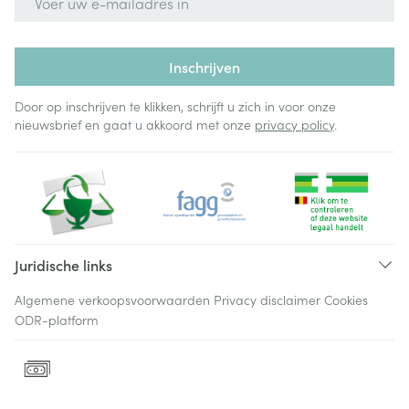
Inschrijven
Door op inschrijven te klikken, schrijft u zich in voor onze
nieuwsbrief en gaat u akkoord met onze
privacy policy
.
Juridische links
Algemene verkoopsvoorwaarden
Privacy disclaimer
Cookies
ODR-platform