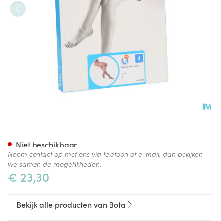
Botalux 70 Panty Steun Glace
Niet beschikbaar
Neem contact op met ons via telefoon of e-mail, dan bekijken
we samen de mogelijkheden.
€ 23,30
Bekijk alle producten van Bota