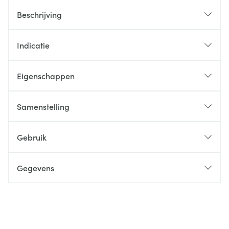
Beschrijving
Indicatie
Eigenschappen
Samenstelling
Gebruik
Gegevens