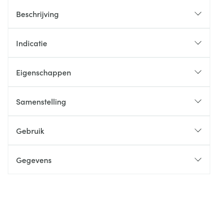
Beschrijving
Indicatie
Eigenschappen
Samenstelling
Gebruik
Gegevens