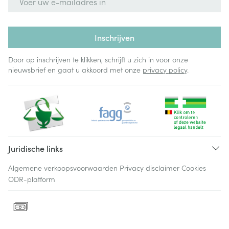
Inschrijven
Door op inschrijven te klikken, schrijft u zich in voor onze
nieuwsbrief en gaat u akkoord met onze
privacy policy
.
Juridische links
Algemene verkoopsvoorwaarden
Privacy disclaimer
Cookies
ODR-platform