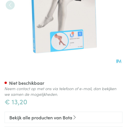
Botalux 40 Panty Steun Cast 
Niet beschikbaar
Neem contact op met ons via telefoon of e-mail, dan bekijken
we samen de mogelijkheden.
€ 13,20
Bekijk alle producten van Bota