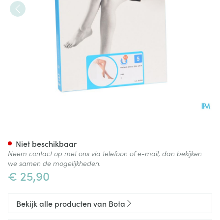
Botalux 140 Stay-up Grb N5
Niet beschikbaar
Neem contact op met ons via telefoon of e-mail, dan bekijken
we samen de mogelijkheden.
€ 25,90
Bekijk alle producten van Bota