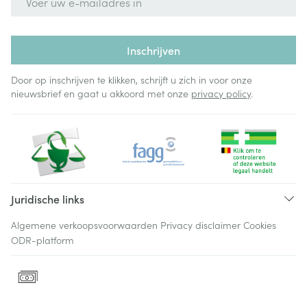
Inschrijven
Door op inschrijven te klikken, schrijft u zich in voor onze
nieuwsbrief en gaat u akkoord met onze
privacy policy
.
Juridische links
Algemene verkoopsvoorwaarden
Privacy disclaimer
Cookies
ODR-platform