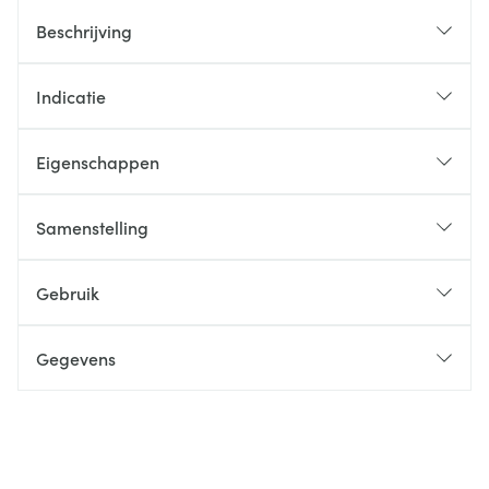
Beschrijving
Indicatie
Eigenschappen
Samenstelling
Gebruik
Gegevens