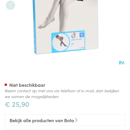
Botalux 140 Panty Steun Nero
Niet beschikbaar
Neem contact op met ons via telefoon of e-mail, dan bekijken
we samen de mogelijkheden.
€ 25,90
Bekijk alle producten van Bota