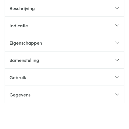
Beschrijving
Indicatie
Eigenschappen
Samenstelling
Gebruik
Gegevens