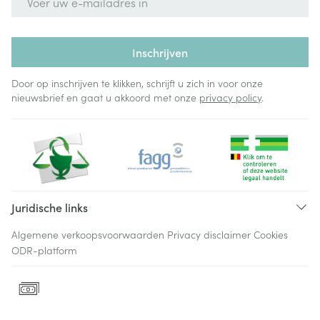
Inschrijven
Door op inschrijven te klikken, schrijft u zich in voor onze
nieuwsbrief en gaat u akkoord met onze
privacy policy
.
Juridische links
Algemene verkoopsvoorwaarden
Privacy disclaimer
Cookies
ODR-platform