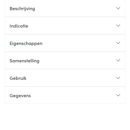
Beschrijving
Indicatie
Eigenschappen
Samenstelling
Gebruik
Gegevens