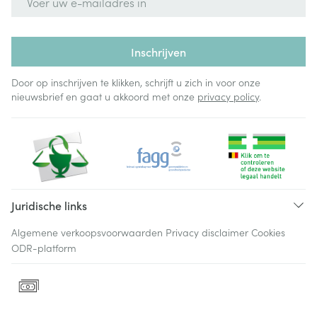
Inschrijven
Door op inschrijven te klikken, schrijft u zich in voor onze
nieuwsbrief en gaat u akkoord met onze
privacy policy
.
Juridische links
Algemene verkoopsvoorwaarden
Privacy disclaimer
Cookies
ODR-platform