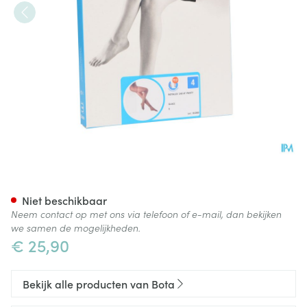
Botalux 140 Panty Steun Glac
Niet beschikbaar
Neem contact op met ons via telefoon of e-mail, dan bekijken
we samen de mogelijkheden.
€ 25,90
Bekijk alle producten van Bota