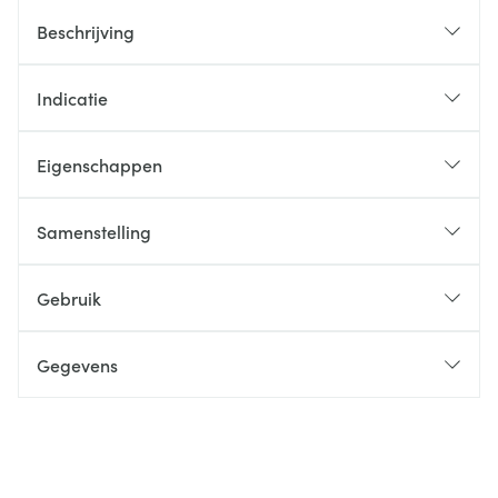
Beschrijving
Indicatie
Eigenschappen
Samenstelling
Gebruik
Gegevens