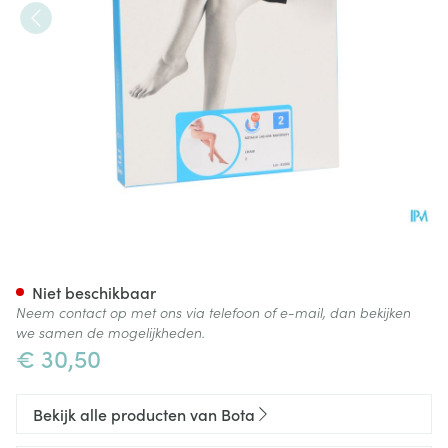
Botalux 140 Maternity Ch N2
Niet beschikbaar
Neem contact op met ons via telefoon of e-mail, dan bekijken
we samen de mogelijkheden.
€ 30,50
Bekijk alle producten van Bota