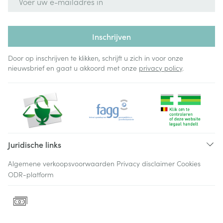
Inschrijven
Door op inschrijven te klikken, schrijft u zich in voor onze
nieuwsbrief en gaat u akkoord met onze
privacy policy
.
Juridische links
Algemene verkoopsvoorwaarden
Privacy disclaimer
Cookies
ODR-platform