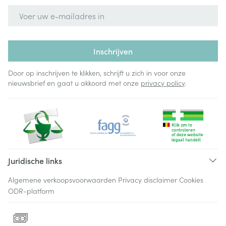
E-mail adres
Inschrijven
Door op inschrijven te klikken, schrijft u zich in voor onze
nieuwsbrief en gaat u akkoord met onze
privacy policy
.
Juridische links
Algemene verkoopsvoorwaarden
Privacy disclaimer
Cookies
ODR-platform