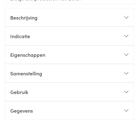
Beschrijving
Indicatie
Eigenschappen
Samenstelling
Gebruik
Gegevens