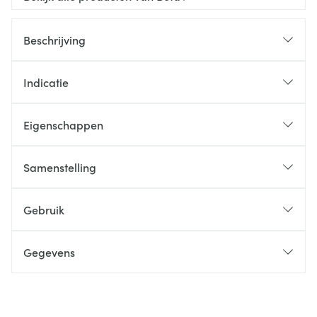
Beschrijving
Indicatie
Eigenschappen
Samenstelling
Gebruik
Gegevens