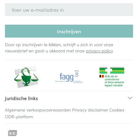
E-mail adres
Inschrijven
Door op inschrijven te klikken, schrijft u zich in voor onze
nieuwsbrief en gaat u akkoord met onze
privacy policy
.
Juridische links
Algemene verkoopsvoorwaarden
Privacy disclaimer
Cookies
ODR-platform