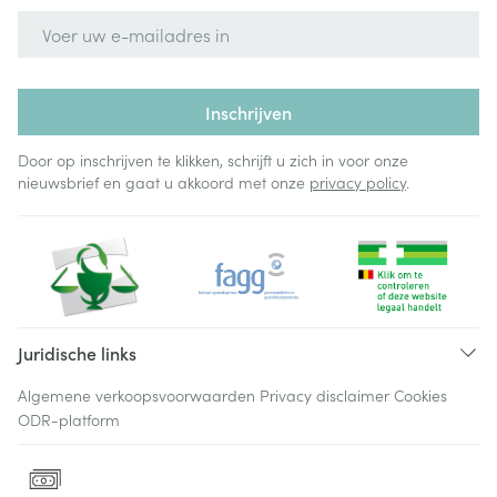
E-mail adres
Inschrijven
Door op inschrijven te klikken, schrijft u zich in voor onze
nieuwsbrief en gaat u akkoord met onze
privacy policy
.
Juridische links
Algemene verkoopsvoorwaarden
Privacy disclaimer
Cookies
ODR-platform