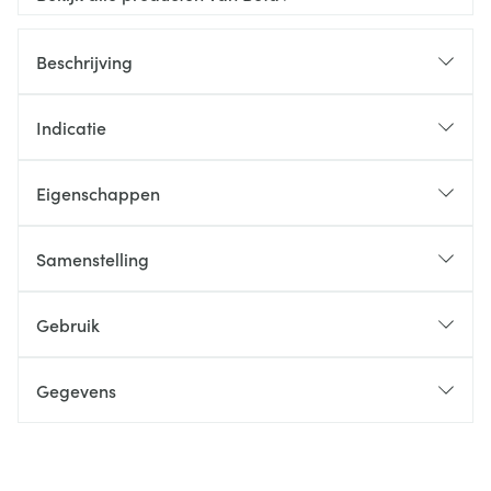
Beschrijving
Indicatie
Eigenschappen
Samenstelling
Gebruik
Gegevens