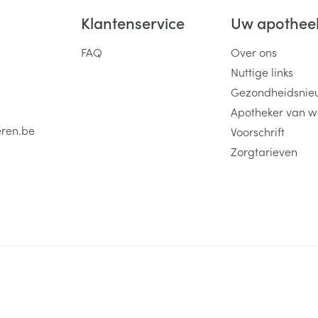
Klantenservice
Uw apothee
FAQ
Over ons
Nuttige links
Gezondheidsnie
Apotheker van w
eren.be
Voorschrift
Zorgtarieven