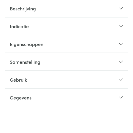
Beschrijving
Indicatie
Eigenschappen
Samenstelling
Gebruik
Gegevens