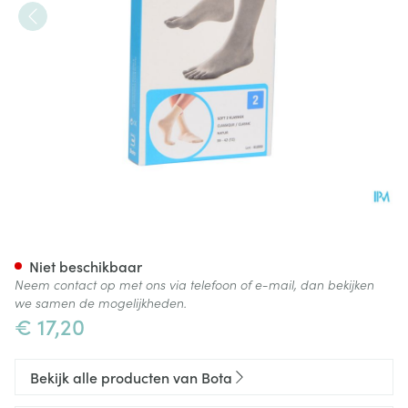
Bota Soft 2 Klassiek Natuur 3
Niet beschikbaar
Neem contact op met ons via telefoon of e-mail, dan bekijken
we samen de mogelijkheden.
€ 17,20
Bekijk alle producten van Bota