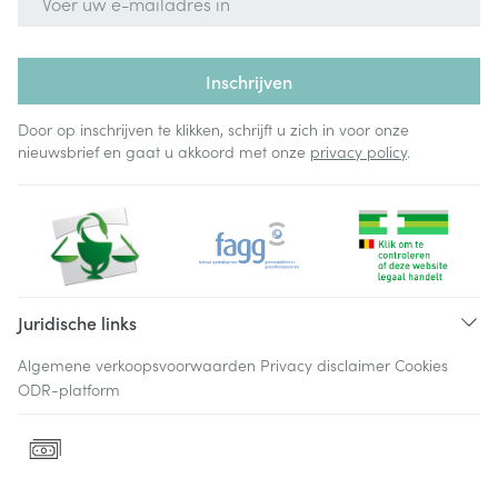
Inschrijven
Door op inschrijven te klikken, schrijft u zich in voor onze
nieuwsbrief en gaat u akkoord met onze
privacy policy
.
Juridische links
Algemene verkoopsvoorwaarden
Privacy disclaimer
Cookies
ODR-platform