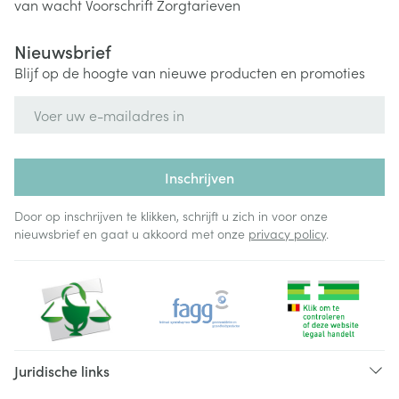
van wacht
Voorschrift
Zorgtarieven
Nieuwsbrief
Blijf op de hoogte van nieuwe producten en promoties
E-mail adres
Inschrijven
Door op inschrijven te klikken, schrijft u zich in voor onze
nieuwsbrief en gaat u akkoord met onze
privacy policy
.
Juridische links