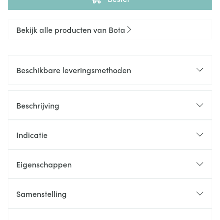
Bekijk alle producten van Bota
Beschikbare leveringsmethoden
Beschrijving
Indicatie
Eigenschappen
Samenstelling