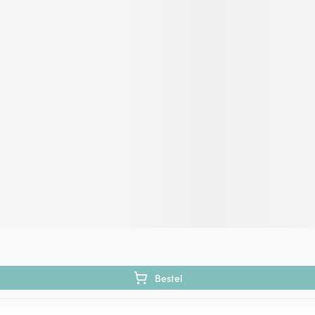
Bestel