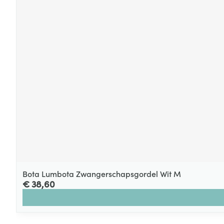
Bota Lumbota Zwangerschapsgordel Wit M
€ 38,60