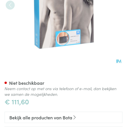
Bota Lumbota Bmx Nero Me
Niet beschikbaar
Neem contact op met ons via telefoon of e-mail, dan bekijken
we samen de mogelijkheden.
€ 111,60
Bekijk alle producten van Bota