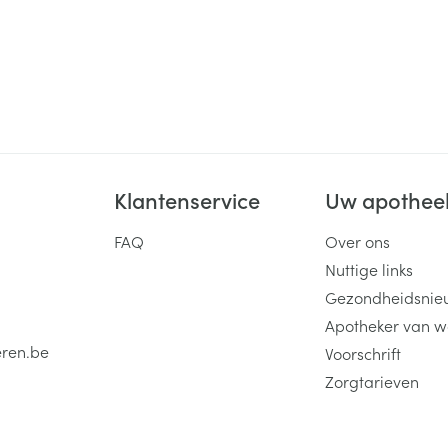
Klantenservice
Uw apothee
FAQ
Over ons
Nuttige links
Gezondheidsnie
Apotheker van w
eren.be
Voorschrift
Zorgtarieven