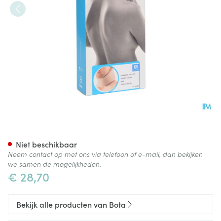
Bota Halskraag Mod A H 8cm
Niet beschikbaar
Neem contact op met ons via telefoon of e-mail, dan bekijken
we samen de mogelijkheden.
€ 28,70
Bekijk alle producten van Bota