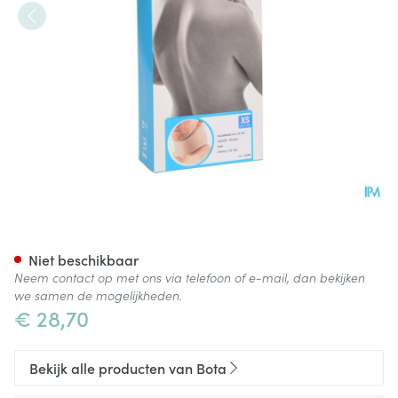
Bota Halskraag Mod A H 10c
Niet beschikbaar
Neem contact op met ons via telefoon of e-mail, dan bekijken
we samen de mogelijkheden.
€ 28,70
Bekijk alle producten van Bota