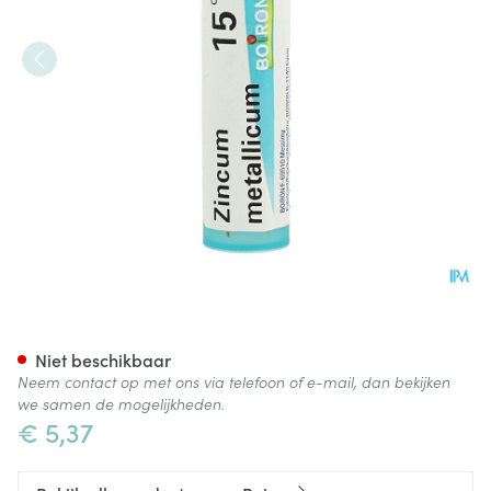
Zincum Metallicum 15ch Gr 4
Niet beschikbaar
Neem contact op met ons via telefoon of e-mail, dan bekijken
we samen de mogelijkheden.
€ 5,37