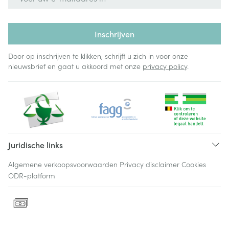
Inschrijven
Door op inschrijven te klikken, schrijft u zich in voor onze
nieuwsbrief en gaat u akkoord met onze
privacy policy
.
Juridische links
Algemene verkoopsvoorwaarden
Privacy disclaimer
Cookies
ODR-platform