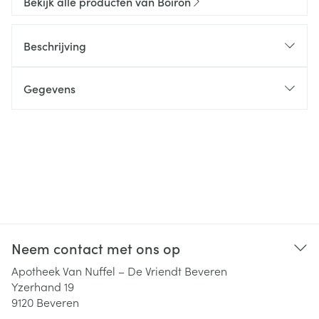
Bekijk alle producten van Boiron
Beschrijving
Gegevens
Neem contact met ons op
Apotheek Van Nuffel – De Vriendt Beveren
Yzerhand 19
9120
Beveren