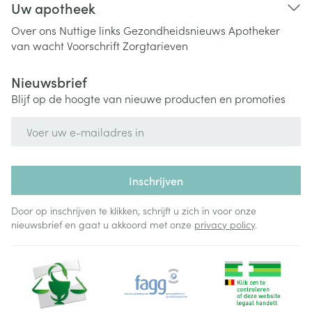
Uw apotheek
Over ons
Nuttige links
Gezondheidsnieuws
Apotheker
van wacht
Voorschrift
Zorgtarieven
Nieuwsbrief
Blijf op de hoogte van nieuwe producten en promoties
E-mail adres
Inschrijven
Door op inschrijven te klikken, schrijft u zich in voor onze
nieuwsbrief en gaat u akkoord met onze
privacy policy
.