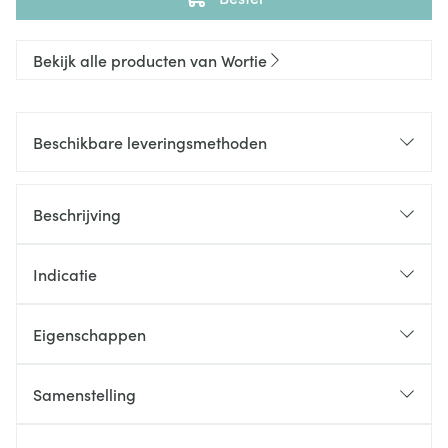
Bekijk alle producten van Wortie
Beschikbare leveringsmethoden
Beschrijving
Indicatie
Eigenschappen
Samenstelling