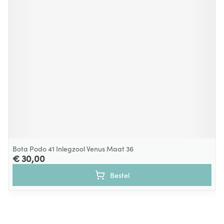
Bota Podo 41 Inlegzool Venus Maat 36
€ 30,00
Bestel