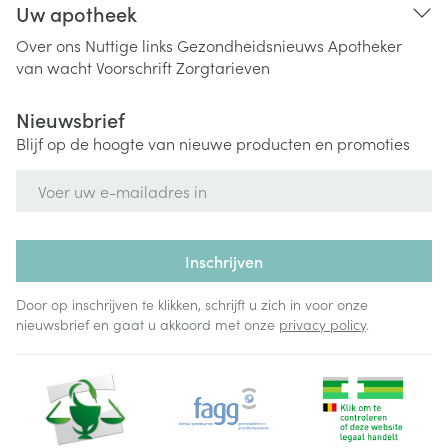
Uw apotheek
Over ons
Nuttige links
Gezondheidsnieuws
Apotheker
van wacht
Voorschrift
Zorgtarieven
Nieuwsbrief
Blijf op de hoogte van nieuwe producten en promoties
E-mail adres
Inschrijven
Door op inschrijven te klikken, schrijft u zich in voor onze
nieuwsbrief en gaat u akkoord met onze
privacy policy
.