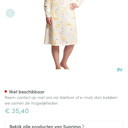
Suprima 4070 Patientenhemd
Niet beschikbaar
Neem contact op met ons via telefoon of e-mail, dan bekijken
we samen de mogelijkheden.
€ 35,40
Bekijk alle producten van Suprima