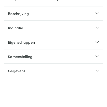
Beschrijving
Indicatie
Eigenschappen
Samenstelling
Gegevens