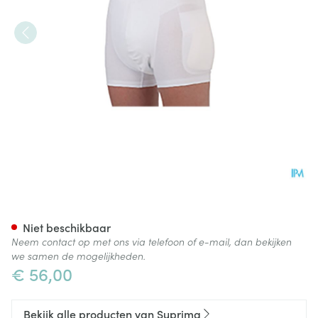
Suprima 1412 Heupbeschermer
Niet beschikbaar
Neem contact op met ons via telefoon of e-mail, dan bekijken
we samen de mogelijkheden.
€ 56,00
Bekijk alle producten van Suprima