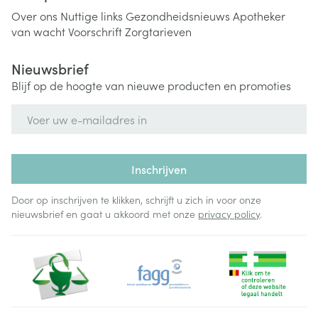
Over ons
Nuttige links
Gezondheidsnieuws
Apotheker
van wacht
Voorschrift
Zorgtarieven
Nieuwsbrief
Blijf op de hoogte van nieuwe producten en promoties
E-mail adres
Inschrijven
Door op inschrijven te klikken, schrijft u zich in voor onze
nieuwsbrief en gaat u akkoord met onze
privacy policy
.