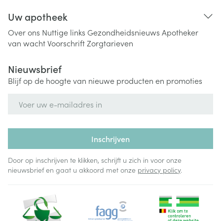
Uw apotheek
Over ons
Nuttige links
Gezondheidsnieuws
Apotheker
van wacht
Voorschrift
Zorgtarieven
Nieuwsbrief
Blijf op de hoogte van nieuwe producten en promoties
E-mail adres
Inschrijven
Door op inschrijven te klikken, schrijft u zich in voor onze
nieuwsbrief en gaat u akkoord met onze
privacy policy
.