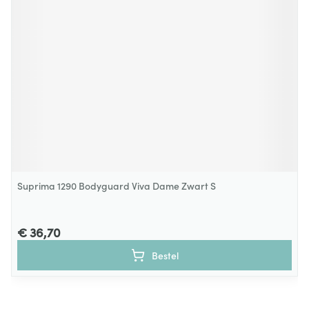
Suprima 1290 Bodyguard Viva Dame Zwart S
€ 36,70
Bestel