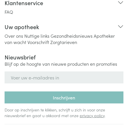
Klantenservice
FAQ
Uw apotheek
Over ons
Nuttige links
Gezondheidsnieuws
Apotheker
van wacht
Voorschrift
Zorgtarieven
Nieuwsbrief
Blijf op de hoogte van nieuwe producten en promoties
E-mail adres
Inschrijven
Door op inschrijven te klikken, schrijft u zich in voor onze
nieuwsbrief en gaat u akkoord met onze
privacy policy
.