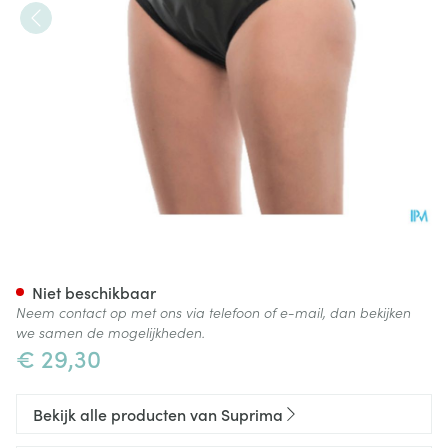
Suprima 1286 Slip Pes Unisex
Niet beschikbaar
Neem contact op met ons via telefoon of e-mail, dan bekijken
we samen de mogelijkheden.
€ 29,30
Bekijk alle producten van Suprima