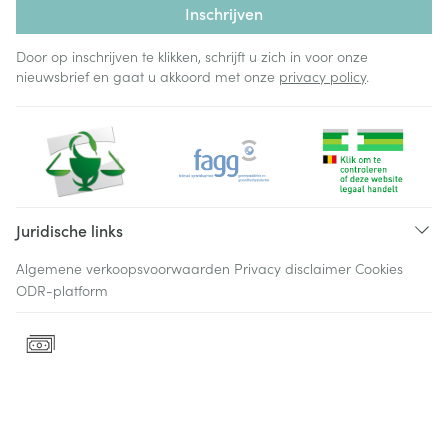
Inschrijven
Door op inschrijven te klikken, schrijft u zich in voor onze
nieuwsbrief en gaat u akkoord met onze
privacy policy
.
Juridische links
Algemene verkoopsvoorwaarden
Privacy disclaimer
Cookies
ODR-platform