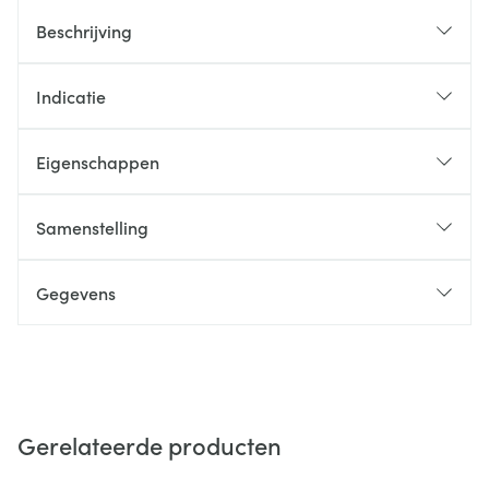
Beschrijving
Indicatie
Eigenschappen
Samenstelling
Gegevens
Gerelateerde producten