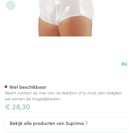
Suprima 1265 Slip Pvc/pes Un
Niet beschikbaar
Neem contact op met ons via telefoon of e-mail, dan bekijken
we samen de mogelijkheden.
€ 28,30
Bekijk alle producten van Suprima