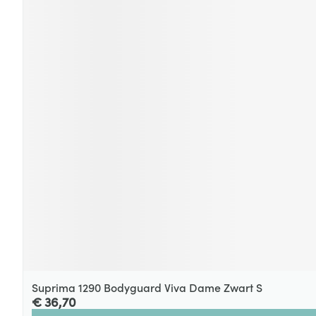
Suprima 1290 Bodyguard Viva Dame Zwart S
€ 36,70