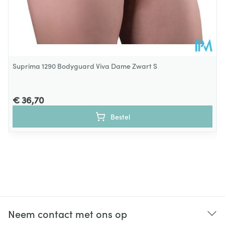
Suprima 1290 Bodyguard Viva Dame Zwart S
€ 36,70
Bestel
Neem contact met ons op