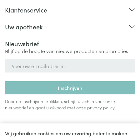
Klantenservice
Uw apotheek
Nieuwsbrief
Blijf op de hoogte van nieuwe producten en promoties
E-mail adres
Inschrijven
Door op inschrijven te klikken, schrijft u zich in voor onze
nieuwsbrief en gaat u akkoord met onze
privacy policy
.
Wij gebruiken cookies om uw ervaring beter te maken.