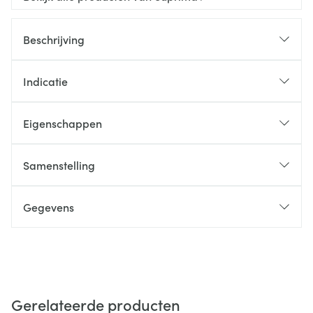
Beschrijving
Indicatie
Eigenschappen
Samenstelling
Gegevens
Gerelateerde producten