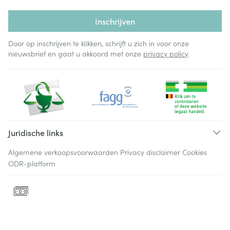
Inschrijven
Door op inschrijven te klikken, schrijft u zich in voor onze
nieuwsbrief en gaat u akkoord met onze
privacy policy
.
Juridische links
Algemene verkoopsvoorwaarden
Privacy disclaimer
Cookies
ODR-platform