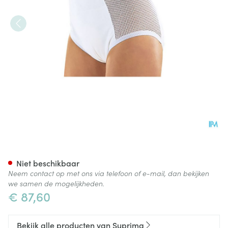
Suprima 1215 Slip Pu Zij Kato
Niet beschikbaar
Neem contact op met ons via telefoon of e-mail, dan bekijken
we samen de mogelijkheden.
€ 87,60
Bekijk alle producten van Suprima