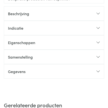
Beschrijving
Indicatie
Eigenschappen
Samenstelling
Gegevens
Gerelateerde producten