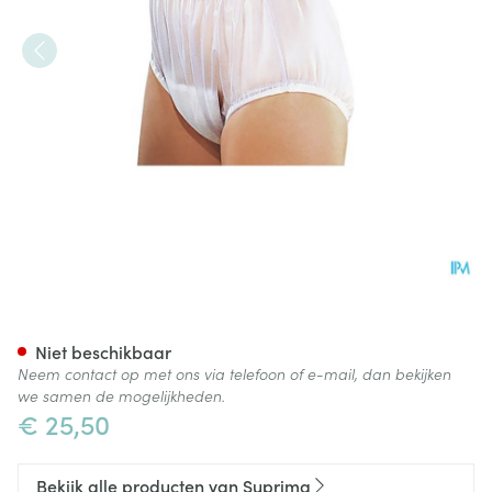
Suprima 1211 Slip Pvc Brede E
Niet beschikbaar
Neem contact op met ons via telefoon of e-mail, dan bekijken
we samen de mogelijkheden.
€ 25,50
Bekijk alle producten van Suprima