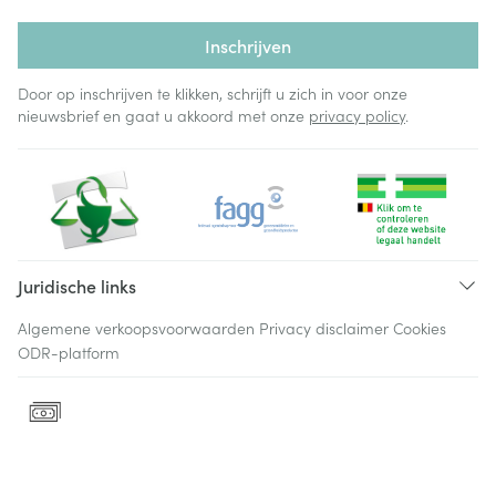
Inschrijven
Door op inschrijven te klikken, schrijft u zich in voor onze
nieuwsbrief en gaat u akkoord met onze
privacy policy
.
Juridische links
Algemene verkoopsvoorwaarden
Privacy disclaimer
Cookies
ODR-platform