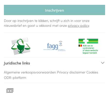
Inschrijven
Door op inschrijven te klikken, schrijft u zich in voor onze
nieuwsbrief en gaat u akkoord met onze
privacy policy
.
Juridische links
Algemene verkoopsvoorwaarden
Privacy disclaimer
Cookies
ODR-platform