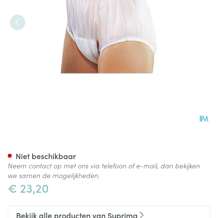
Suprima 1211 Slip Pvc Brede El
Niet beschikbaar
Neem contact op met ons via telefoon of e-mail, dan bekijken
we samen de mogelijkheden.
€ 23,20
Bekijk alle producten van Suprima