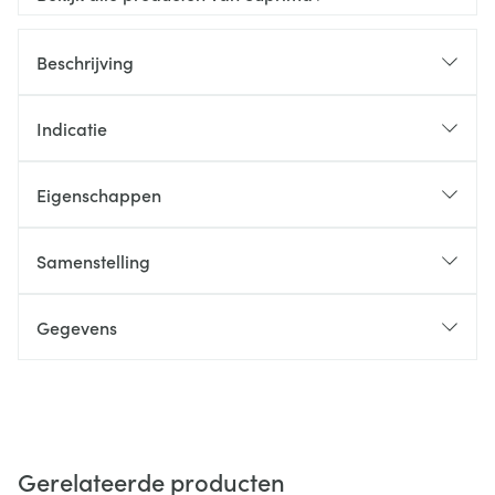
Beschrijving
Indicatie
Eigenschappen
Samenstelling
Gegevens
Gerelateerde producten