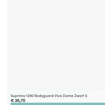
Suprima 1290 Bodyguard Viva Dame Zwart S
€ 36,70