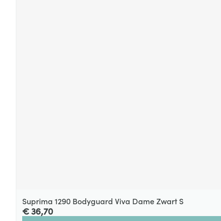
Suprima 1290 Bodyguard Viva Dame Zwart S
€ 36,70