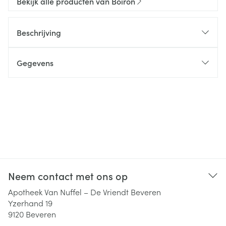
Bekijk alle producten van Boiron
Beschrijving
Gegevens
Neem contact met ons op
Apotheek Van Nuffel – De Vriendt Beveren
Yzerhand 19
9120
Beveren