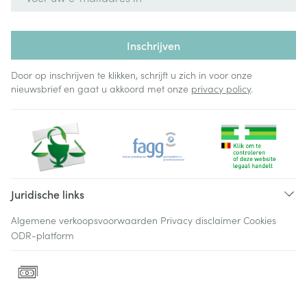
Inschrijven
Door op inschrijven te klikken, schrijft u zich in voor onze
nieuwsbrief en gaat u akkoord met onze
privacy policy
.
Juridische links
Algemene verkoopsvoorwaarden
Privacy disclaimer
Cookies
ODR-platform