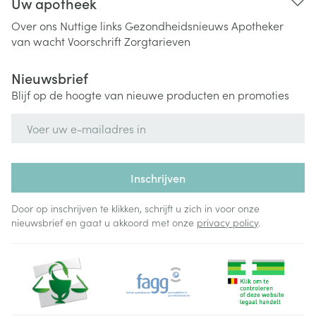
Uw apotheek
Over ons
Nuttige links
Gezondheidsnieuws
Apotheker
van wacht
Voorschrift
Zorgtarieven
Nieuwsbrief
Blijf op de hoogte van nieuwe producten en promoties
E-mail adres
Inschrijven
Door op inschrijven te klikken, schrijft u zich in voor onze
nieuwsbrief en gaat u akkoord met onze
privacy policy
.