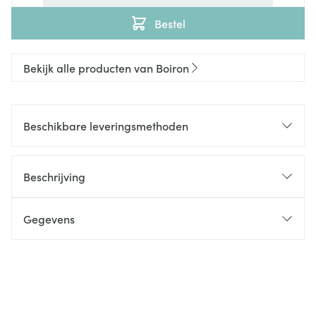
Bestel
Bekijk alle producten van Boiron
Beschikbare leveringsmethoden
Beschrijving
Gegevens