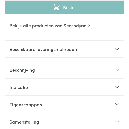
Bestel
Bekijk alle producten van Sensodyne
Beschikbare leveringsmethoden
Beschrijving
Indicatie
Eigenschappen
Samenstelling