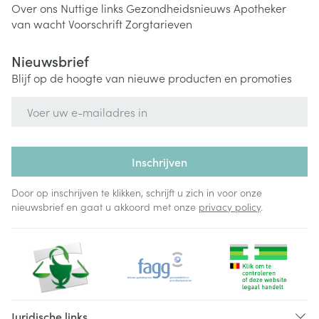
Over ons
Nuttige links
Gezondheidsnieuws
Apotheker
van wacht
Voorschrift
Zorgtarieven
Nieuwsbrief
Blijf op de hoogte van nieuwe producten en promoties
E-mail adres
Inschrijven
Door op inschrijven te klikken, schrijft u zich in voor onze
nieuwsbrief en gaat u akkoord met onze
privacy policy
.
Juridische links