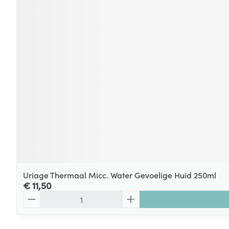
Uriage Thermaal Micc. Water Gevoelige Huid 250ml
€ 11,50
Aantal