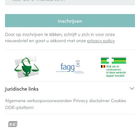
Inschrijven
Door op inschrijven te klikken, schrijft u zich in voor onze
nieuwsbrief en gaat u akkoord met onze
privacy policy
.
Juridische links
Algemene verkoopsvoorwaarden
Privacy disclaimer
Cookies
ODR-platform