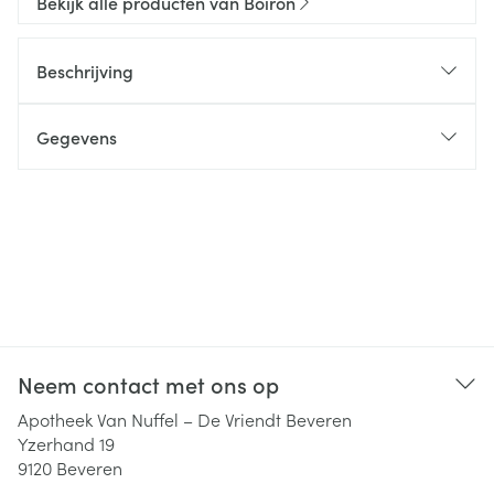
Bekijk alle producten van Boiron
Beschrijving
Gegevens
Neem contact met ons op
Apotheek Van Nuffel – De Vriendt Beveren
Yzerhand 19
9120
Beveren