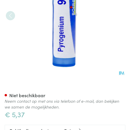
Pyrogenium 9ch Gr 4g Boiron
Niet beschikbaar
Neem contact op met ons via telefoon of e-mail, dan bekijken
we samen de mogelijkheden.
€ 5,37