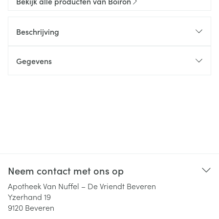
Bekijk alle producten van Boiron
Beschrijving
Gegevens
Neem contact met ons op
Apotheek Van Nuffel – De Vriendt Beveren
Yzerhand 19
9120
Beveren