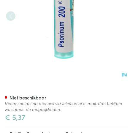
Psorinum 200k Gr 4g Boiron
Niet beschikbaar
Neem contact op met ons via telefoon of e-mail, dan bekijken
we samen de mogelijkheden.
€ 5,37