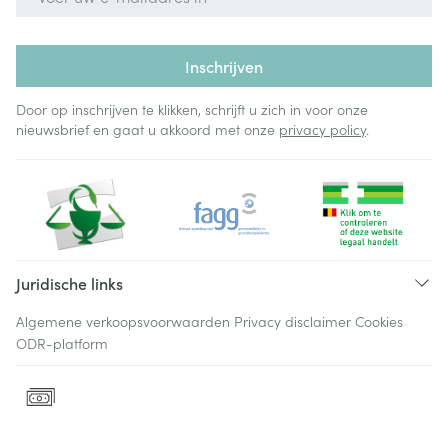
Inschrijven
Door op inschrijven te klikken, schrijft u zich in voor onze
nieuwsbrief en gaat u akkoord met onze
privacy policy
.
Juridische links
Algemene verkoopsvoorwaarden
Privacy disclaimer
Cookies
ODR-platform