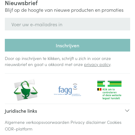
Nieuwsbrief
Blijf op de hoogte van nieuwe producten en promoties
E-mail adres
Inschrijven
Door op inschrijven te klikken, schrijft u zich in voor onze
nieuwsbrief en gaat u akkoord met onze
privacy policy
.
Juridische links
Algemene verkoopsvoorwaarden
Privacy disclaimer
Cookies
ODR-platform