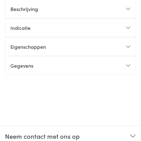
Beschrijving
Indicatie
Eigenschappen
Gegevens
Neem contact met ons op